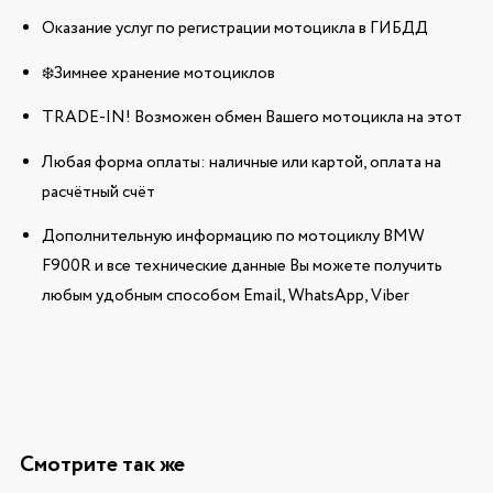
Оказание услуг по регистрации мотоцикла в ГИБДД
❄️Зимнее хранение мотоциклов
TRADE-IN! Возможен обмен Вашего мотоцикла на этот
Любая форма оплаты: наличные или картой, оплата на
расчётный счёт
Дополнительную информацию по мотоциклу BMW
F900R и все технические данные Вы можете получить
любым удобным способом Email, WhatsApp, Viber
Смотрите так же