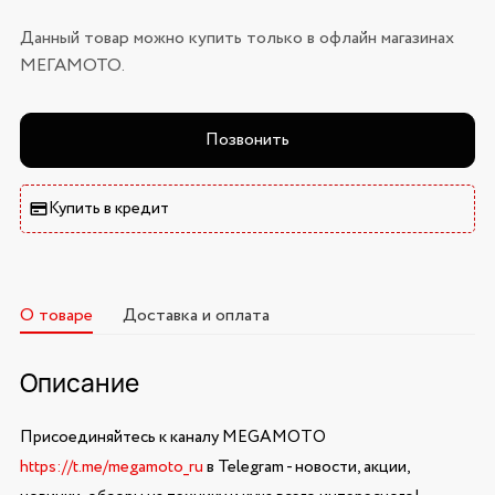
Данный товар можно купить только в офлайн магазинах
МЕГАМОТО.
Позвонить
Купить в кредит
О товаре
Доставка и оплата
Описание
Присоединяйтесь к каналу MEGAMOTO
https://t.me/megamoto_ru
в Telegram - новости, акции,