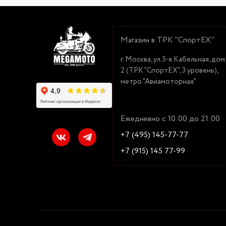
Магазин в ТРК "СпортЕХ"
г. Москва, ул.5-я Кабельная, дом
2 (ТРК "СпортЕХ", 3 уровень),
метро "Авиамоторная"
Ежедневно с 10:00 до 21:00
+7 (495) 145-77-77
+7 (915) 145 77-99