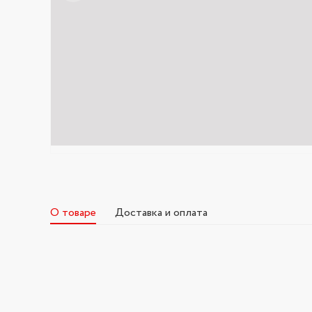
О товаре
Доставка и оплата