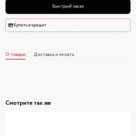
Быстрый заказ
Купить в кредит
О товаре
Доставка и оплата
Смотрите так же