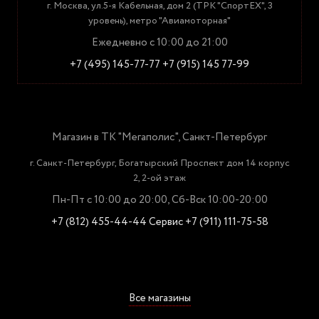
г. Москва, ул.5-я Кабельная, дом 2 (ТРК "СпортЕХ", 3
уровень), метро "Авиамоторная"
Ежедневно с 10:00 до 21:00
+7 (495) 145-77-77
+7 (915) 145 77-99
Магазин в ТК "Мегаполис", Санкт-Петербург
г. Санкт-Петербург, Богатырский Проспект дом 14 корпус
2, 2-ой этаж
Пн-Пт с 10:00 до 20:00, Сб-Вск 10:00-20:00
+7 (812) 455-44-44
Сервис +7 (911) 111-75-58
Все магазины