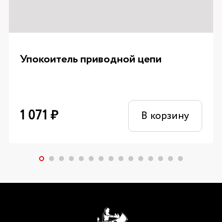
Упокоитель приводной цепи
1 071
₽
В корзину