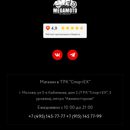
Магазин в ТРК "СпортЕХ"
г. Москва, ул.5-я Кабельная, дом 2 (ТРК "СпортЕХ", 3
уровень), метро "Авиамоторная"
Ежедневно с 10:00 до 21:00
+7 (495) 145-77-77
+7 (915) 145 77-99