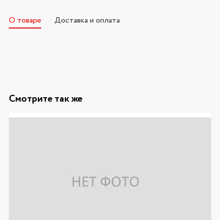
О товаре
Доставка и оплата
Смотрите так же