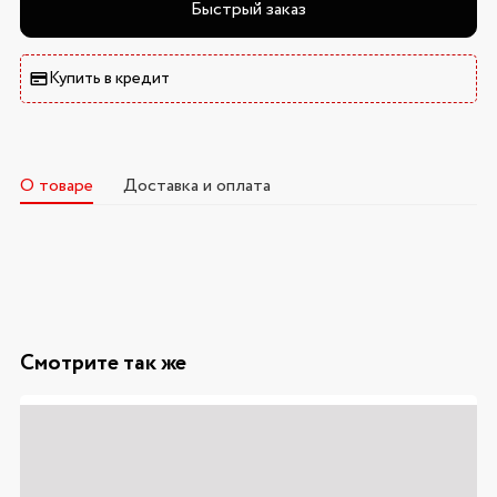
Быстрый заказ
Купить в кредит
О товаре
Доставка и оплата
Смотрите так же