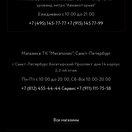
уровень), метро "Авиамоторная"
Ежедневно с 10:00 до 21:00
+7 (495) 145-77-77
+7 (915) 145 77-99
Магазин в ТК "Мегаполис", Санкт-Петербург
г. Санкт-Петербург, Богатырский Проспект дом 14 корпус
2, 2-ой этаж
Пн-Пт с 10:00 до 20:00, Сб-Вск 10:00-20:00
+7 (812) 455-44-44
Сервис +7 (911) 111-75-58
Все магазины