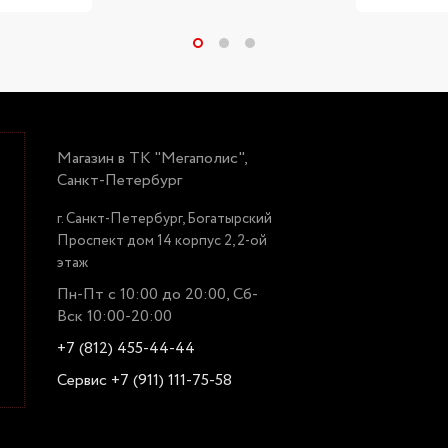
Магазин в ТК "Мегаполис",
Санкт-Петербург
г. Санкт-Петербург, Богатырский
Проспект дом 14 корпус 2, 2-ой
этаж
Пн-Пт с 10:00 до 20:00, Сб-
Вск 10:00-20:00
+7 (812) 455-44-44
Сервис +7 (911) 111-75-58