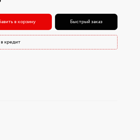
₽
авить в корзину
Быстрый заказ
 в кредит