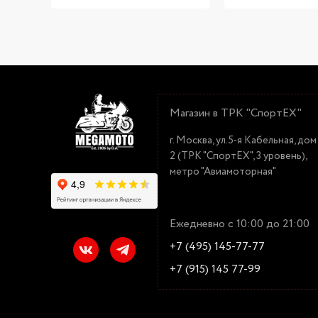
Магазин в ТРК "СпортЕХ"
г. Москва, ул.5-я Кабельная, дом
2 (ТРК "СпортЕХ", 3 уровень),
метро "Авиамоторная"
Ежедневно с 10:00 до 21:00
+7 (495) 145-77-77
+7 (915) 145 77-99