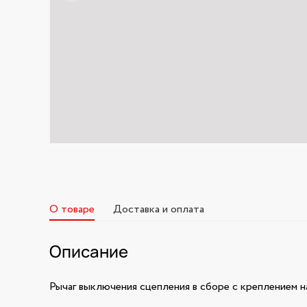
О товаре
Доставка и оплата
Описание
Рычаг выключения сцепления в сборе с креплением н