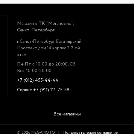
Магазин в ТК "Мегаполис",
Санкт-Петербург
г. Санкт-Петербург, Богатырский
Проспект дом 14 корпус 2, 2-ой
этаж
Пн-Пт с 10:00 до 20:00, Сб-
Вск 10:00-20:00
+7 (812) 455-44-44
Сервис +7 (911) 111-75-58
Все магазины
© 2026 MEGAMOTO
Пользовательское соглашение