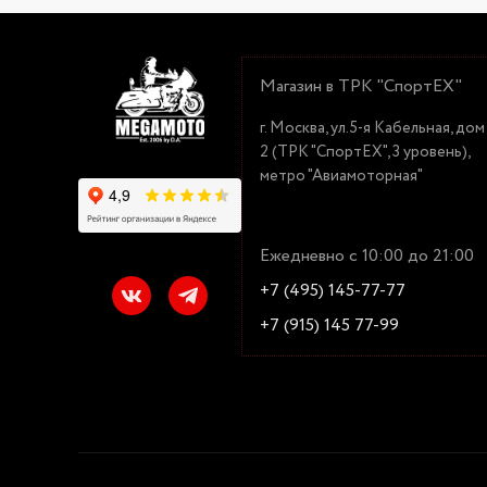
Магазин в ТРК "СпортЕХ"
г. Москва, ул.5-я Кабельная, дом
2 (ТРК "СпортЕХ", 3 уровень),
метро "Авиамоторная"
Ежедневно с 10:00 до 21:00
+7 (495) 145-77-77
+7 (915) 145 77-99