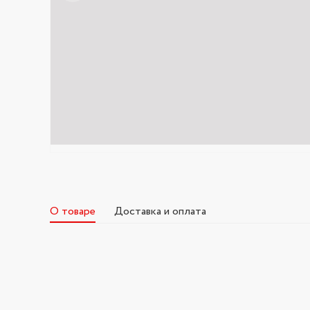
О товаре
Доставка и оплата