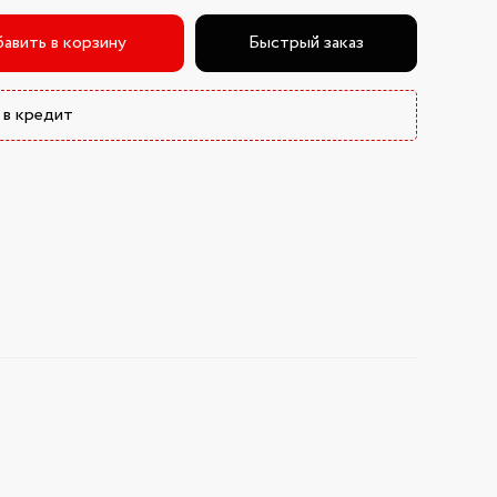
авить в корзину
Быстрый заказ
 в кредит