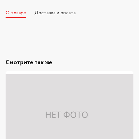
О товаре
Доставка и оплата
Смотрите так же