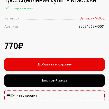
Товар в наличии
Категория
Запчасти VOGE
Артикул
320240627-0001
770₽
Добавить в корзину
Быстрый заказ
Купить в кредит