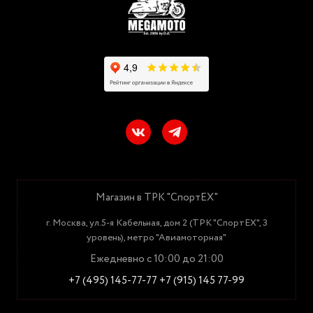
Магазин в ТРК "СпортЕХ"
г. Москва, ул.5-я Кабельная, дом 2 (ТРК "СпортЕХ", 3
уровень), метро "Авиамоторная"
Ежедневно с 10:00 до 21:00
+7 (495) 145-77-77
+7 (915) 145 77-99