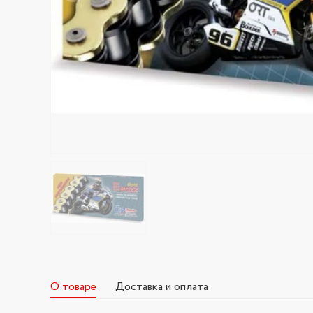
О товаре
Доставка и оплата