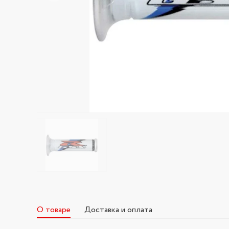
О товаре
Доставка и оплата