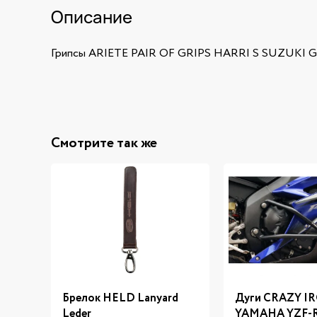
Описание
Грипсы ARIETE PAIR OF GRIPS HARRI S SUZUKI
Смотрите так же
Брелок HELD Lanyard
Дуги CRAZY I
Leder
YAMAHA YZF-