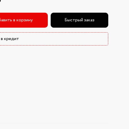
₽
авить в корзину
Быстрый заказ
 в кредит