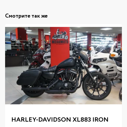
Смотрите так же
HARLEY-DAVIDSON XL883 IRON