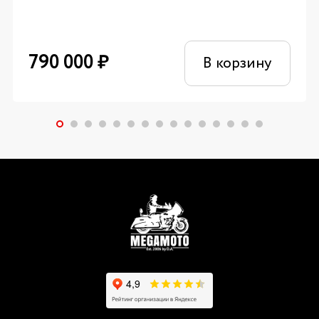
790 000
₽
В корзину