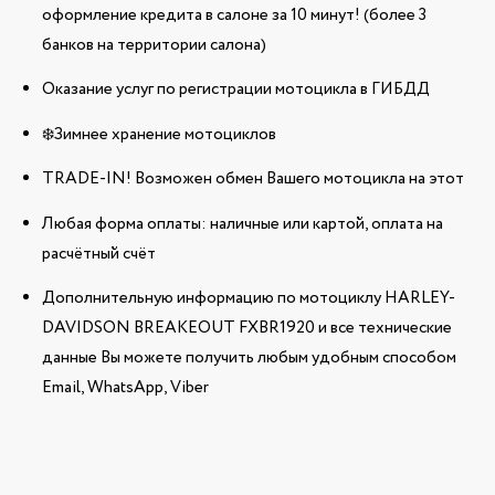
оформление кредита в салоне за 10 минут! (более 3
банков на территории салона)
Оказание услуг по регистрации мотоцикла в ГИБДД
❄️Зимнее хранение мотоциклов
TRADE-IN! Возможен обмен Вашего мотоцикла на этот
Любая форма оплаты: наличные или картой, оплата на
расчётный счёт
Дополнительную информацию по мотоциклу HARLEY-
DAVIDSON BREAKEOUT FXBR1920 и все технические
данные Вы можете получить любым удобным способом
Email, WhatsApp, Viber