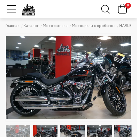
0
Главная
Каталог
Мототехника
Мотоциклы с пробегом
HARLEY-