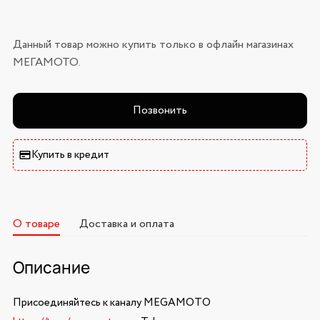
Данный товар можно купить только в офлайн магазинах
МЕГАМОТО.
Позвонить
Купить в кредит
О товаре
Доставка и оплата
Описание
Присоединяйтесь к каналу MEGAMOTO