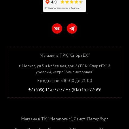
Магазин в ТРК "СпортЕХ"
г. Москва, ул.5-я Кабельная, дом 2 (ТРК "СпортЕХ", 3
уровень), метро "Авиамоторная"
Ежедневно с 10:00 до 21:00
+7 (495) 145-77-77
+7 (915) 145 77-99
Магазин в ТК "Мегаполис", Санкт-Петербург