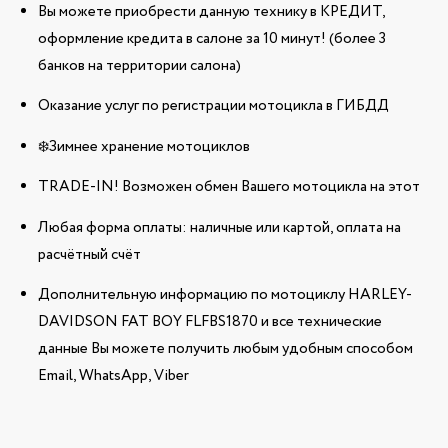
Вы можете приобрести данную технику в КРЕДИТ,
оформление кредита в салоне за 10 минут! (более 3
банков на территории салона)
Оказание услуг по регистрации мотоцикла в ГИБДД
❄️Зимнее хранение мотоциклов
TRADE-IN! Возможен обмен Вашего мотоцикла на этот
Любая форма оплаты: наличные или картой, оплата на
расчётный счёт
Дополнительную информацию по мотоциклу HARLEY-
DAVIDSON FAT BOY FLFBS1870 и все технические
данные Вы можете получить любым удобным способом
Email, WhatsApp, Viber