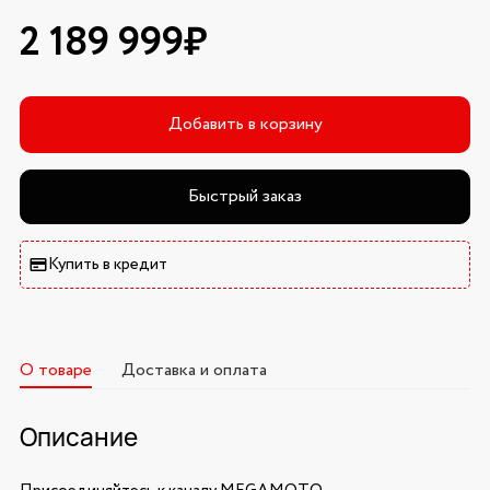
2 189 999₽
Добавить в корзину
Быстрый заказ
Купить в кредит
О товаре
Доставка и оплата
Описание