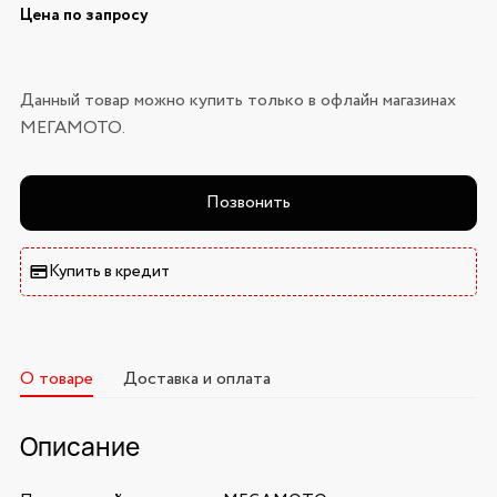
Цена по запросу
Данный товар можно купить только в офлайн магазинах
МЕГАМОТО.
Позвонить
Купить в кредит
О товаре
Доставка и оплата
Описание