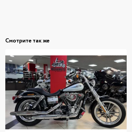
Смотрите так же