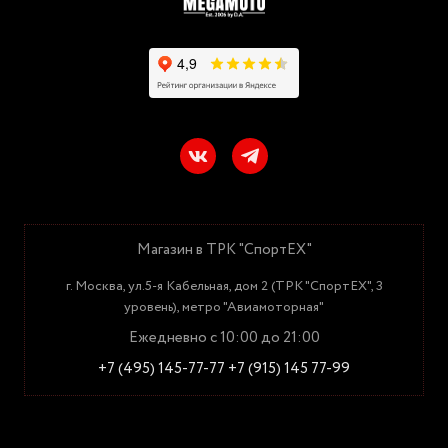
Магазин в ТРК "СпортЕХ"
г. Москва, ул.5-я Кабельная, дом 2 (ТРК "СпортЕХ", 3
уровень), метро "Авиамоторная"
Ежедневно с 10:00 до 21:00
+7 (495) 145-77-77
+7 (915) 145 77-99