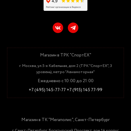
Магазин в ТРК "СпортЕХ"
г. Москва, ул.5-я Кабельная, дом 2 (ТРК "СпортЕХ", 3
уровень), метро "Авиамоторная"
Ежедневно с 10:00 до 21:00
+7 (495) 145-77-77
+7 (915) 145 77-99
Магазин в ТК "Мегаполис", Санкт-Петербург
г. Санкт-Петербург, Богатырский Проспект дом 14 корпус