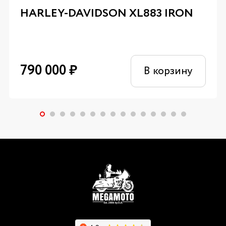
HARLEY-DAVIDSON XL883 IRON
790 000
₽
В корзину