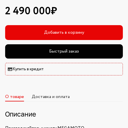
2 490 000₽
Добавить в корзину
Быстрый заказ
Купить в кредит
О товаре
Доставка и оплата
Описание