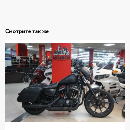
Смотрите так же