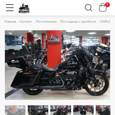
0
Главная
Каталог
Мототехника
Мотоциклы с пробегом
HARLEY-