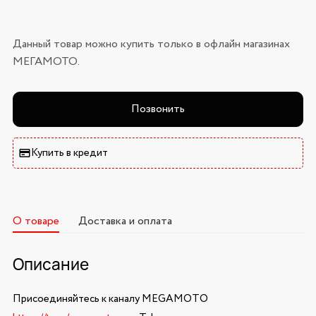
Данный товар можно купить только в офлайн магазинах
МЕГАМОТО.
Позвонить
Купить в кредит
О товаре
Доставка и оплата
Описание
Присоединяйтесь к каналу MEGAMOTO