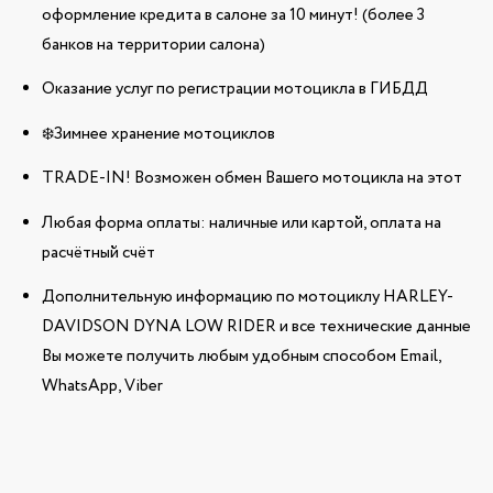
оформление кредита в салоне за 10 минут! (более 3
банков на территории салона)
Оказание услуг по регистрации мотоцикла в ГИБДД
❄️Зимнее хранение мотоциклов
TRADE-IN! Возможен обмен Вашего мотоцикла на этот
Любая форма оплаты: наличные или картой, оплата на
расчётный счёт
Дополнительную информацию по мотоциклу HARLEY-
DAVIDSON DYNA LOW RIDER и все технические данные
Вы можете получить любым удобным способом Email,
WhatsApp, Viber