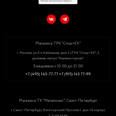
Магазин в ТРК "СпортЕХ"
г. Москва, ул.5-я Кабельная, дом 2 (ТРК "СпортЕХ", 3
уровень), метро "Авиамоторная"
Ежедневно с 10:00 до 21:00
+7 (495) 145-77-77
+7 (915) 145 77-99
Магазин в ТК "Мегаполис", Санкт-Петербург
г. Санкт-Петербург, Богатырский Проспект дом 14 корпус
2, 2-ой этаж