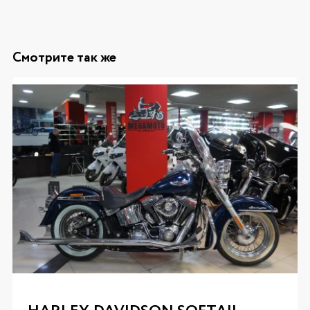
Смотрите так же