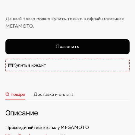
Данный товар можно купить только в офлайн магазинах
МЕГАМОТО.
Позвонить
Купить в кредит
О товаре
Доставка и оплата
Описание
Присоединяйтесь к каналу MEGAMOTO