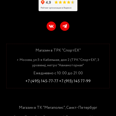
Магазин в ТРК "СпортЕХ"
г. Москва, ул.5-я Кабельная, дом 2 (ТРК "СпортЕХ", 3
уровень), метро "Авиамоторная"
Ежедневно с 10:00 до 21:00
+7 (495) 145-77-77
+7 (915) 145 77-99
Магазин в ТК "Мегаполис", Санкт-Петербург