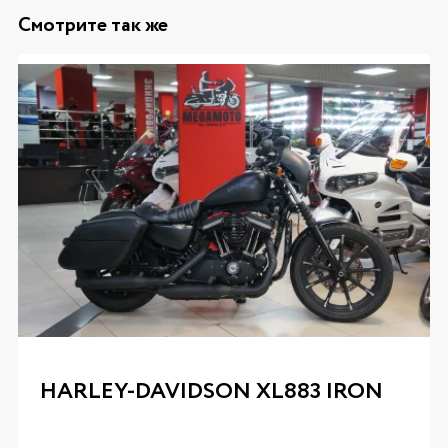
Смотрите так же
HARLEY-DAVIDSON XL883 IRON