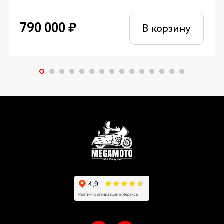
790 000
₽
В корзину