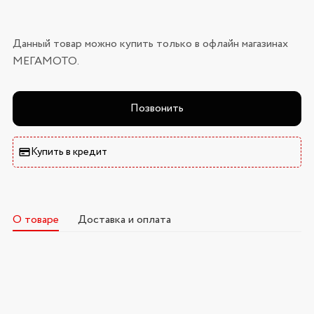
Данный товар можно купить только в офлайн магазинах
МЕГАМОТО.
Позвонить
Купить в кредит
О товаре
Доставка и оплата