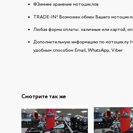
❄️Зимнее хранение мотоциклов
TRADE-IN! Возможен обмен Вашего мотоцикла
Любая форма оплаты: наличные или картой, оп
Дополнительную информацию по мотоциклу 
удобным способом Email, WhatsApp, Viber
Смотрите так же