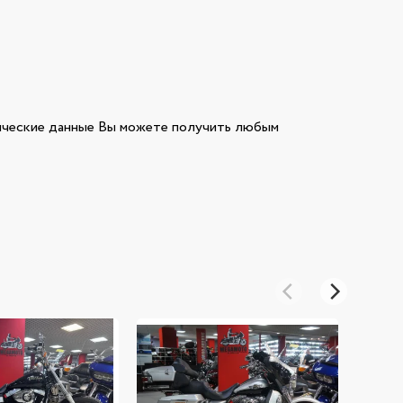
еские данные Вы можете получить любым