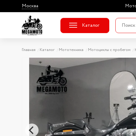
Москва
Мото
Каталог
Главная
Каталог
Мототехника
Мотоциклы с пробегом