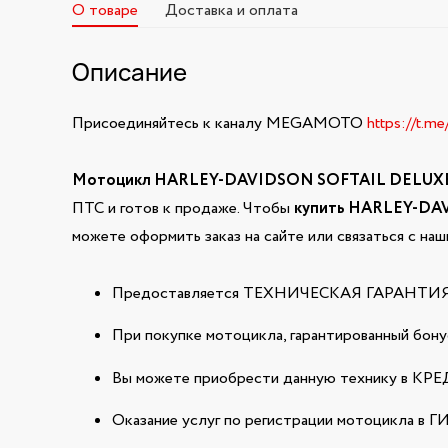
О товаре
Доставка и оплата
Описание
Присоединяйтесь к каналу MEGAMOTO
https://t.m
Мотоцикл HARLEY-DAVIDSON SOFTAIL DELUXE 
ПТС и готов к продаже. Чтобы
купить HARLEY-DA
можете оформить заказ на сайте или связаться с н
Предоставляется ТЕХНИЧЕСКАЯ ГАРАНТИЯ н
При покупке мотоцикла, гарантированный бонус
Вы можете приобрести данную технику в КРЕДИ
Оказание услуг по регистрации мотоцикла в 