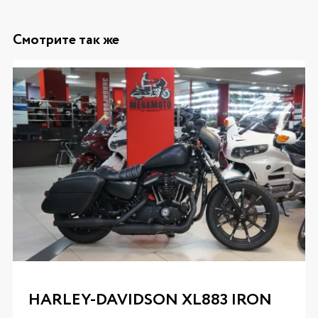
Смотрите так же
HARLEY-DAVIDSON XL883 IRON