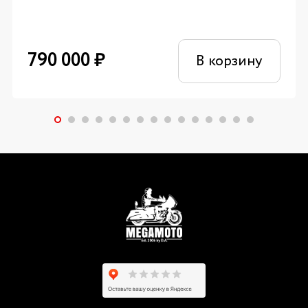
790 000
₽
В корзину