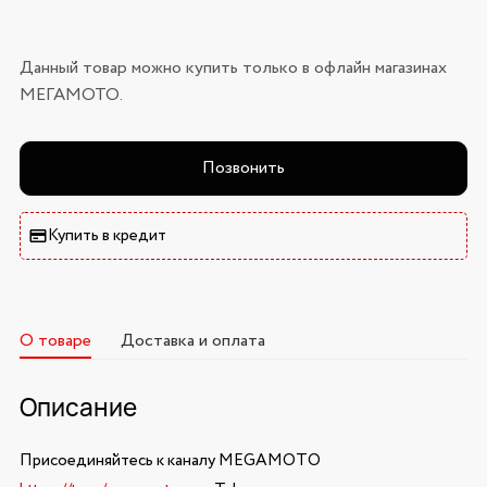
Данный товар можно купить только в офлайн магазинах
МЕГАМОТО.
Позвонить
Купить в кредит
О товаре
Доставка и оплата
Описание
Присоединяйтесь к каналу MEGAMOTO