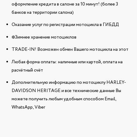
оформление кредита в салоне за 10 минут! (более 3
банков на территории салона)
Оказание услуг по регистрации мотоцикла в ГИБДД
❄️Зимнее хранение мотоциклов
TRADE-IN! Возможен обмен Вашего мотоцикла на этот
Любая форма оплаты: наличные или картой, оплата на
расчётный счёт
Дополнительную информацию по мотоциклу HARLEY-
DAVIDSON HERITAGE и все технические данные Вы
можете получить любым удобным способом Email,
WhatsApp, Viber