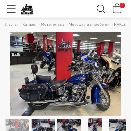
0
Главная
Каталог
Мототехника
Мотоциклы с пробегом
HARLEY-