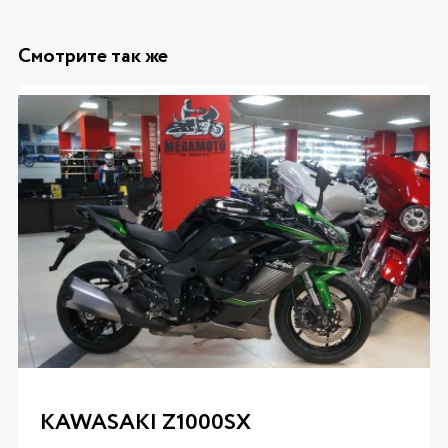
Смотрите так же
KAWASAKI Z1000SX