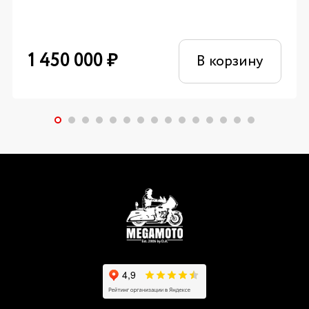
1 450 000
₽
В корзину