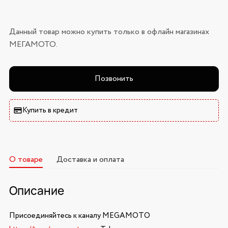
Данный товар можно купить только в офлайн магазинах
МЕГАМОТО.
Позвонить
Купить в кредит
О товаре
Доставка и оплата
Описание
Присоединяйтесь к каналу MEGAMOTO