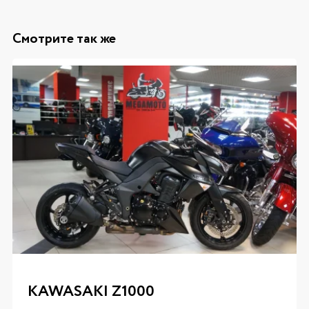
Смотрите так же
KAWASAKI Z1000