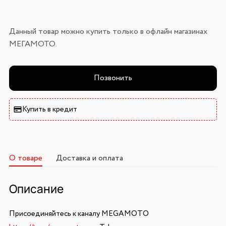
Данный товар можно купить только в офлайн магазинах
МЕГАМОТО.
Позвонить
Купить в кредит
О товаре
Доставка и оплата
Описание
Присоединяйтесь к каналу MEGAMOTO