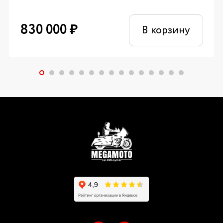
830 000
₽
В корзину