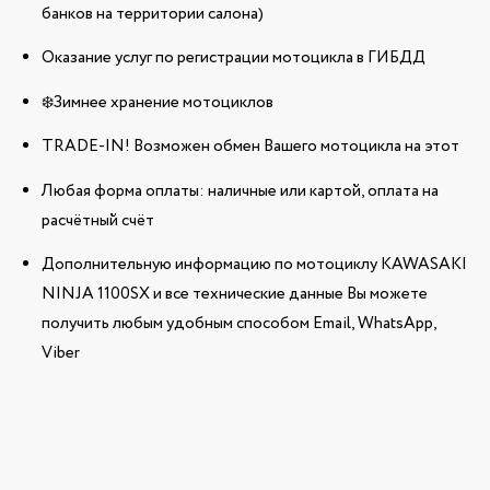
банков на территории салона)
Оказание услуг по регистрации мотоцикла в ГИБДД
❄️Зимнее хранение мотоциклов
TRADE-IN! Возможен обмен Вашего мотоцикла на этот
Любая форма оплаты: наличные или картой, оплата на
расчётный счёт
Дополнительную информацию по мотоциклу KAWASAKI
NINJA 1100SX и все технические данные Вы можете
получить любым удобным способом Email, WhatsApp,
Viber