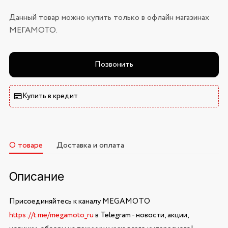
Данный товар можно купить только в офлайн магазинах
МЕГАМОТО.
Позвонить
Купить в кредит
О товаре
Доставка и оплата
Описание
Присоединяйтесь к каналу MEGAMOTO
https://t.me/megamoto_ru
в Telegram - новости, акции,