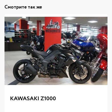
Смотрите так же
KAWASAKI Z1000