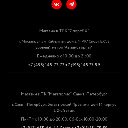
Магазин в ТРК "СпортЕХ"
г. Москва, ул.5-я Кабельная, дом 2 (ТРК "СпортЕХ", 3
уровень), метро "Авиамоторная"
Ежедневно с 10:00 до 21:00
+7 (495) 145-77-77
+7 (915) 145 77-99
Магазин в ТК "Мегаполис", Санкт-Петербург
г. Санкт-Петербург, Богатырский Проспект дом 14 корпус
2, 2-ой этаж
Пн-Пт с 10:00 до 20:00, Сб-Вск 10:00-20:00