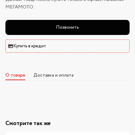
МЕГАМОТО.
Позвонить
Купить в кредит
О товаре
Доставка и оплата
Смотрите так же