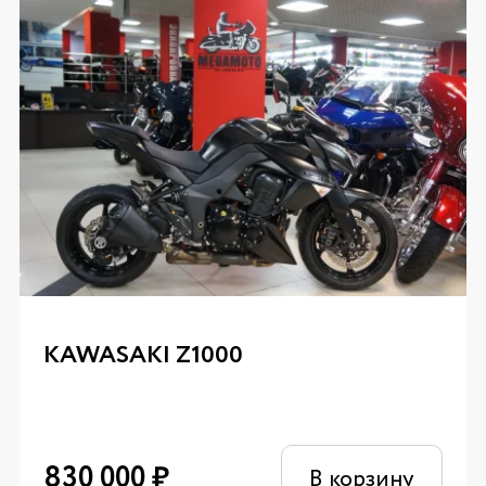
KAWASAKI Z1000
830 000
₽
В корзину