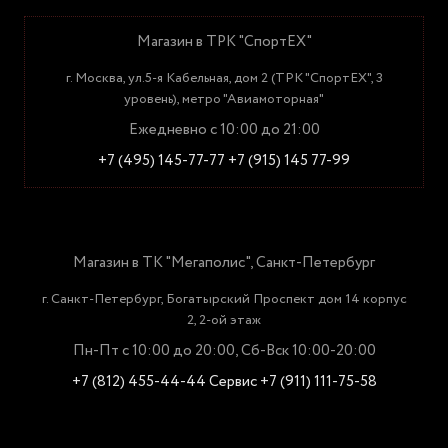
Магазин в ТРК "СпортЕХ"
г. Москва, ул.5-я Кабельная, дом 2 (ТРК "СпортЕХ", 3
уровень), метро "Авиамоторная"
Ежедневно с 10:00 до 21:00
+7 (495) 145-77-77
+7 (915) 145 77-99
Магазин в ТК "Мегаполис", Санкт-Петербург
г. Санкт-Петербург, Богатырский Проспект дом 14 корпус
2, 2-ой этаж
Пн-Пт с 10:00 до 20:00, Сб-Вск 10:00-20:00
+7 (812) 455-44-44
Сервис +7 (911) 111-75-58