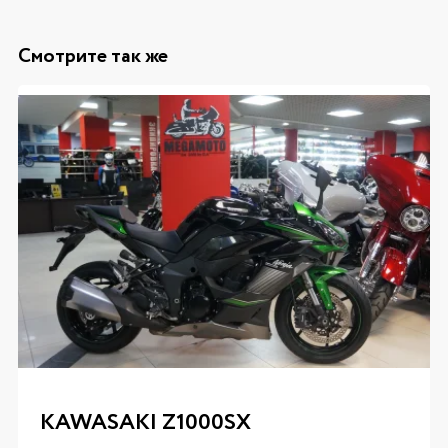
Смотрите так же
KAWASAKI Z1000SX