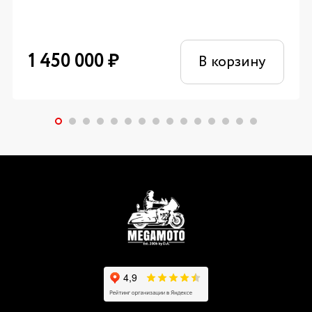
1 450 000
₽
В корзину