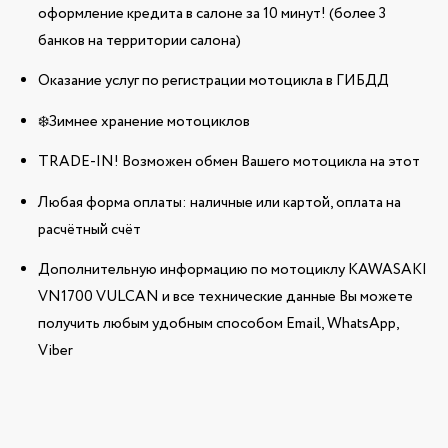
оформление кредита в салоне за 10 минут! (более 3
банков на территории салона)
Оказание услуг по регистрации мотоцикла в ГИБДД
❄️Зимнее хранение мотоциклов
TRADE-IN! Возможен обмен Вашего мотоцикла на этот
Любая форма оплаты: наличные или картой, оплата на
расчётный счёт
Дополнительную информацию по мотоциклу KAWASAKI
VN1700 VULCAN и все технические данные Вы можете
получить любым удобным способом Email, WhatsApp,
Viber