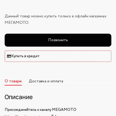
Данный товар можно купить только в офлайн магазинах
МЕГАМОТО.
Позвонить
Купить в кредит
О товаре
Доставка и оплата
Описание
Присоединяйтесь к каналу MEGAMOTO