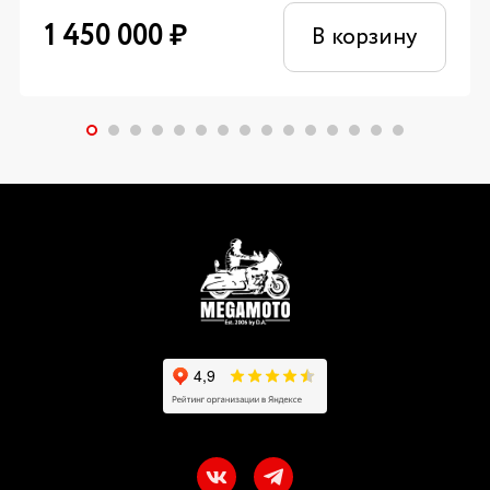
1 450 000
₽
В корзину