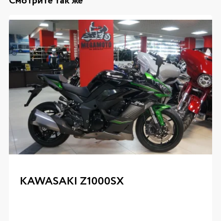
Смотрите так же
KAWASAKI Z1000SX