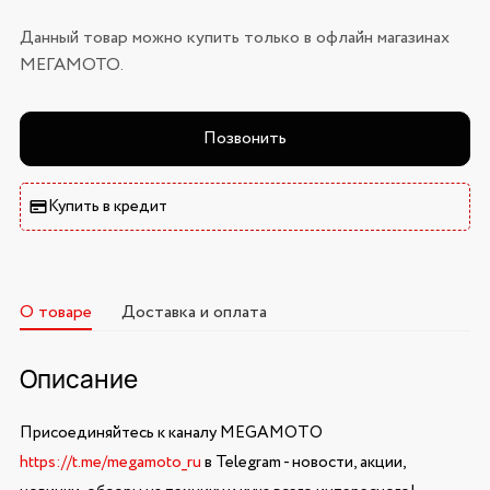
Данный товар можно купить только в офлайн магазинах
МЕГАМОТО.
Позвонить
Купить в кредит
О товаре
Доставка и оплата
Описание
Присоединяйтесь к каналу MEGAMOTO
https://t.me/megamoto_ru
в Telegram - новости, акции,