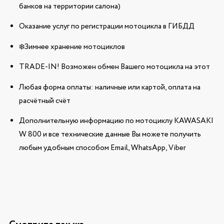
банков на территории салона)
Оказание услуг по регистрации мотоцикла в ГИБДД
❄️Зимнее хранение мотоциклов
TRADE-IN! Возможен обмен Вашего мотоцикла на этот
Любая форма оплаты: наличные или картой, оплата на
расчётный счёт
Дополнительную информацию по мотоциклу KAWASAKI
W 800 и все технические данные Вы можете получить
любым удобным способом Email, WhatsApp, Viber