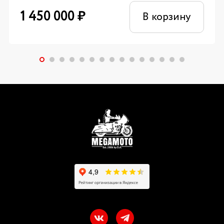
1 450 000
₽
В корзину