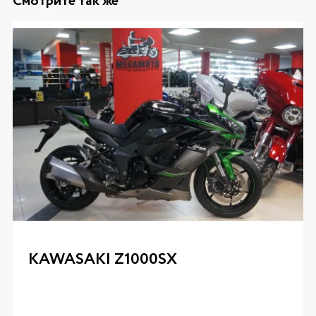
Смотрите так же
KAWASAKI Z1000SX