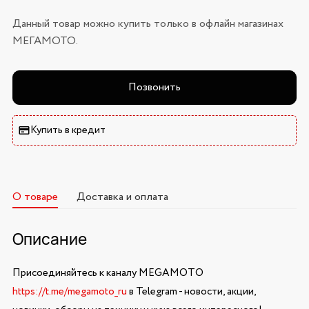
Данный товар можно купить только в офлайн магазинах
МЕГАМОТО.
Позвонить
Купить в кредит
О товаре
Доставка и оплата
Описание
Присоединяйтесь к каналу MEGAMOTO
https://t.me/megamoto_ru
в Telegram - новости, акции,