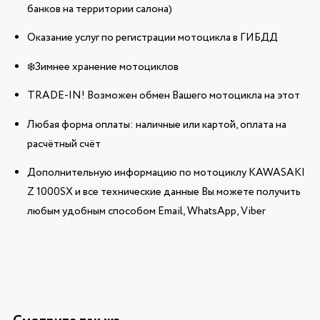
банков на территории салона)
Оказание услуг по регистрации мотоцикла в ГИБДД
❄️Зимнее хранение мотоциклов
TRADE-IN! Возможен обмен Вашего мотоцикла на этот
Любая форма оплаты: наличные или картой, оплата на
расчётный счёт
Дополнительную информацию по мотоциклу KAWASAKI
Z 1000SX и все технические данные Вы можете получить
любым удобным способом Email, WhatsApp, Viber