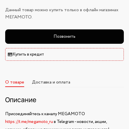
Данный товар можно купить только в офлайн магазинах
МЕГАМОТО.
Позвонить
Купить в кредит
О товаре
Доставка и оплата
Описание
Присоединяйтесь к каналу MEGAMOTO
https://t.me/megamoto_ru
в Telegram - новости, акции,