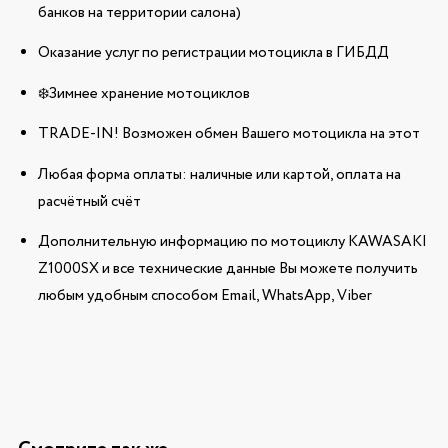
банков на территории салона)
Оказание услуг по регистрации мотоцикла в ГИБДД
❄️Зимнее хранение мотоциклов
TRADE-IN! Возможен обмен Вашего мотоцикла на этот
Любая форма оплаты: наличные или картой, оплата на
расчётный счёт
Дополнительную информацию по мотоциклу KAWASAKI
Z1000SX и все технические данные Вы можете получить
любым удобным способом Email, WhatsApp, Viber