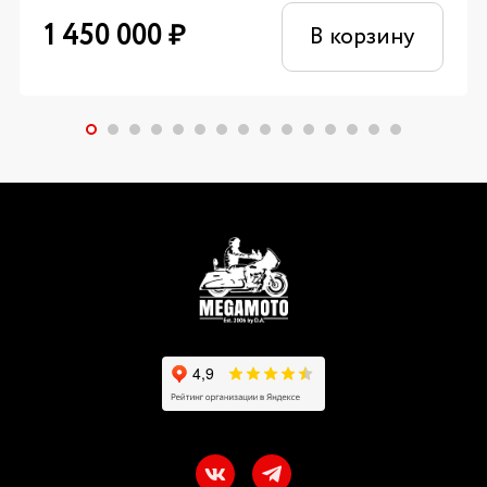
1 450 000
₽
В корзину