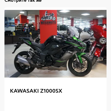
Смотрите так же
KAWASAKI Z1000SX