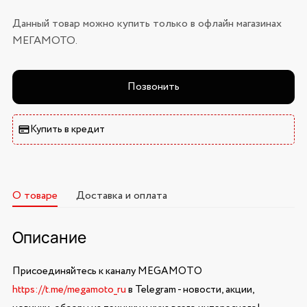
Данный товар можно купить только в офлайн магазинах
МЕГАМОТО.
Позвонить
Купить в кредит
О товаре
Доставка и оплата
Описание
Присоединяйтесь к каналу MEGAMOTO
https://t.me/megamoto_ru
в Telegram - новости, акции,