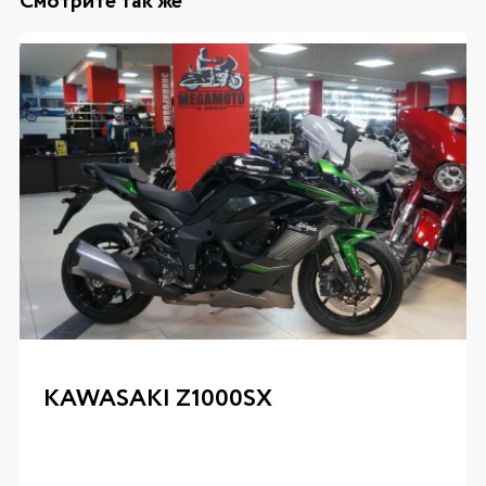
Смотрите так же
KAWASAKI Z1000SX