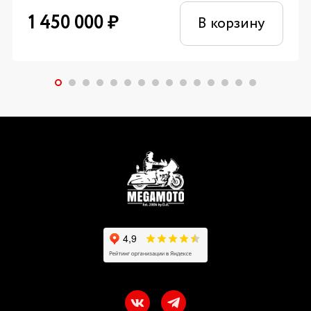
1 450 000
₽
В корзину