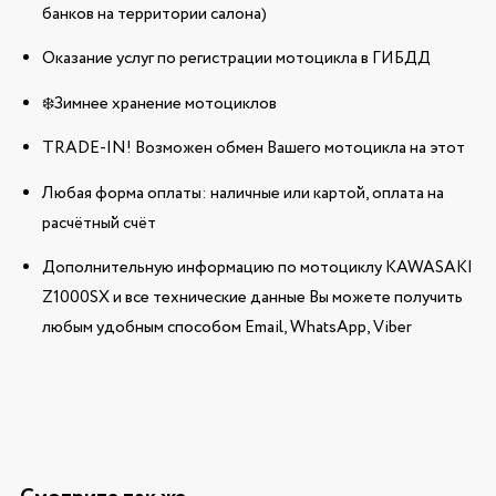
банков на территории салона)
Оказание услуг по регистрации мотоцикла в ГИБДД
❄️Зимнее хранение мотоциклов
TRADE-IN! Возможен обмен Вашего мотоцикла на этот
Любая форма оплаты: наличные или картой, оплата на
расчётный счёт
Дополнительную информацию по мотоциклу KAWASAKI
Z1000SX и все технические данные Вы можете получить
любым удобным способом Email, WhatsApp, Viber