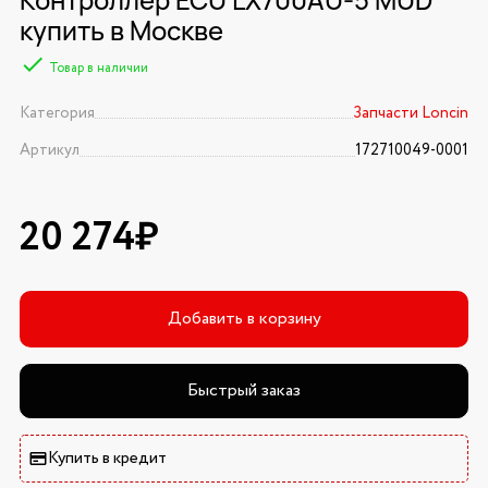
купить в Москве
Товар в наличии
Категория
Запчасти Loncin
Артикул
172710049-0001
20 274₽
Добавить в корзину
Быстрый заказ
Купить в кредит