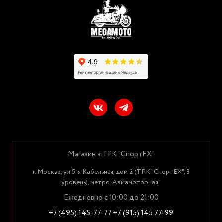
Магазин в ТРК "СпортЕХ"
г. Москва, ул.5-я Кабельная, дом 2 (ТРК "СпортЕХ", 3
уровень), метро "Авиамоторная"
Ежедневно с 10:00 до 21:00
+7 (495) 145-77-77
+7 (915) 145 77-99