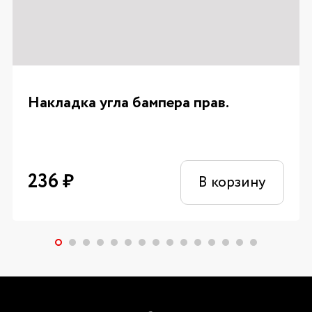
Накладка угла бампера прав.
236
₽
В корзину