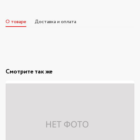
О товаре
Доставка и оплата
Смотрите так же