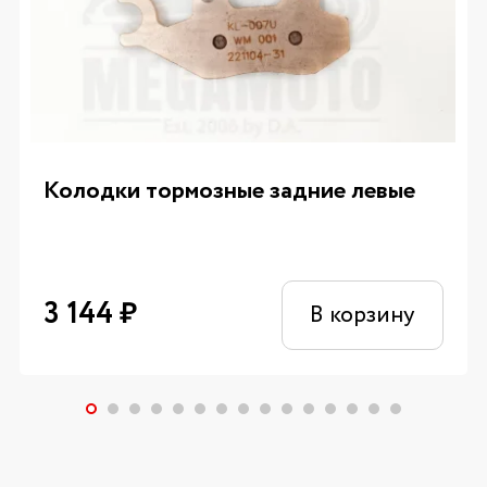
Колодки тормозные задние левые
3 144
₽
В корзину