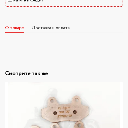
Купить в кредит
О товаре
Доставка и оплата
Смотрите так же