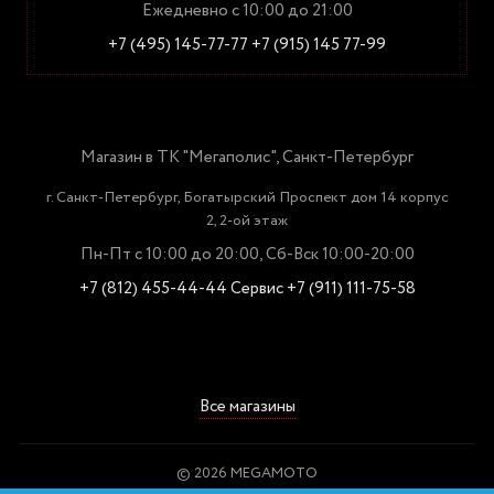
Ежедневно с 10:00 до 21:00
+7 (495) 145-77-77
+7 (915) 145 77-99
Магазин в ТК "Мегаполис", Санкт-Петербург
г. Санкт-Петербург, Богатырский Проспект дом 14 корпус
2, 2-ой этаж
Пн-Пт с 10:00 до 20:00, Сб-Вск 10:00-20:00
+7 (812) 455-44-44
Сервис +7 (911) 111-75-58
Все магазины
© 2026 MEGAMOTO