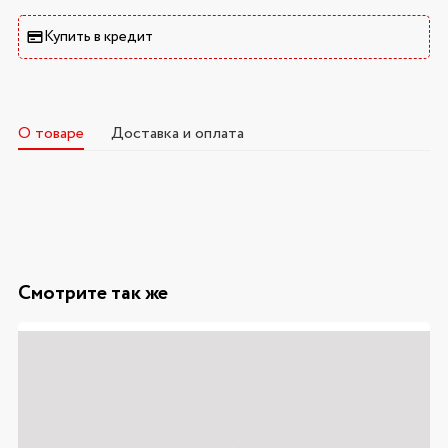
Купить в кредит
О товаре
Доставка и оплата
Смотрите так же