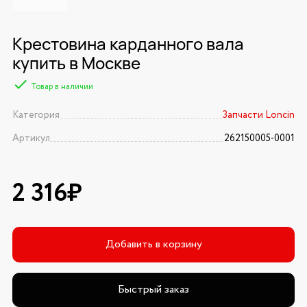
Крестовина карданного вала
купить в Москве
Товар в наличии
Категория
Запчасти Loncin
Артикул
262150005-0001
2 316₽
Добавить в корзину
Быстрый заказ