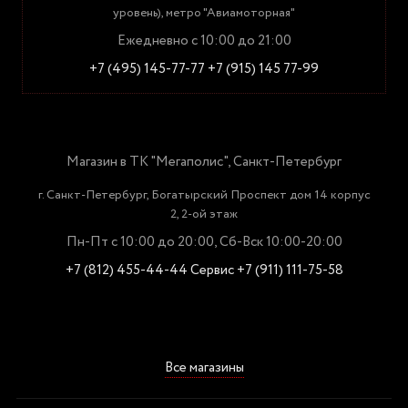
уровень), метро "Авиамоторная"
Ежедневно с 10:00 до 21:00
+7 (495) 145-77-77
+7 (915) 145 77-99
Магазин в ТК "Мегаполис", Санкт-Петербург
г. Санкт-Петербург, Богатырский Проспект дом 14 корпус
2, 2-ой этаж
Пн-Пт с 10:00 до 20:00, Сб-Вск 10:00-20:00
+7 (812) 455-44-44
Сервис +7 (911) 111-75-58
Все магазины