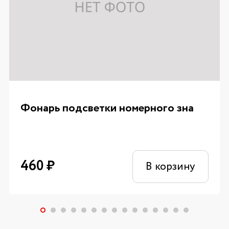
Фонарь подсветки номерного зна
460
₽
В корзину