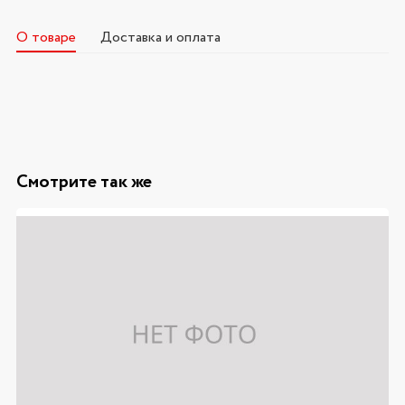
О товаре
Доставка и оплата
Смотрите так же