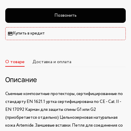
Позвонить
Купить в кредит
О товаре
Доставка и оплата
Описание
Съемные композитные протекторы, сертифицированные по
стандарту EN 1621.1 уртка сертифицирована по CE - Cat. II -
EN 17092 Карман для защиты спины G1 или G2
(приобретается отдельно) Цельнозерновая натуральная
кожа Artemide. Замшевые вставки. Петля для соединения со