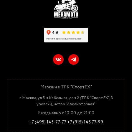
Магазин в ТРК "СпортЕХ"
г. Москва, ул.5-я Кабельная, дом 2 (ТРК "СпортЕХ", 3
уровень), метро "Авиамоторная"
Ежедневно с 10:00 до 21:00
+7 (495) 145-77-77
+7 (915) 145 77-99