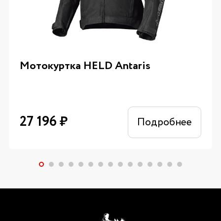
Мотокуртка HELD Antaris
27 196
₽
Подробнее