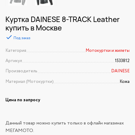
Куртка DAINESE 8-TRACK Leather
купить в Москве
Под заказ
Категория
Мотокуртки и жилеты
Артикул
1533812
Производитель
DAINESE
Материал (Мотокуртки)
Кожа
Цена по запросу
Данный товар можно купить только в офлайн магазинах
МЕГАМОТО.