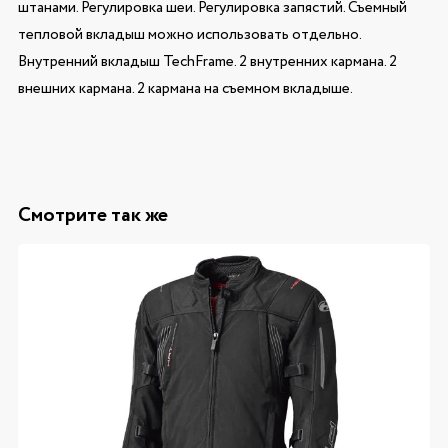
штанами. Регулировка шеи. Регулировка запястий. Съемный
тепловой вкладыш можно использовать отдельно.
Внутренний вкладыш TechFrame. 2 внутренних кармана. 2
внешних кармана. 2 кармана на съемном вкладыше.
Смотрите так же