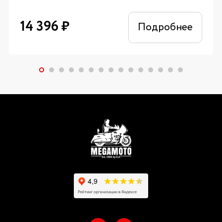
14 396
₽
Подробнее