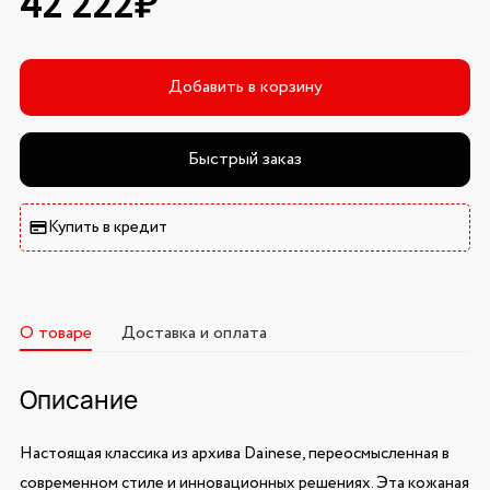
42 222₽
Добавить в корзину
Быстрый заказ
Купить в кредит
О товаре
Доставка и оплата
Описание
Настоящая классика из архива Dainese, переосмысленная в
современном стиле и инновационных решениях. Эта кожаная