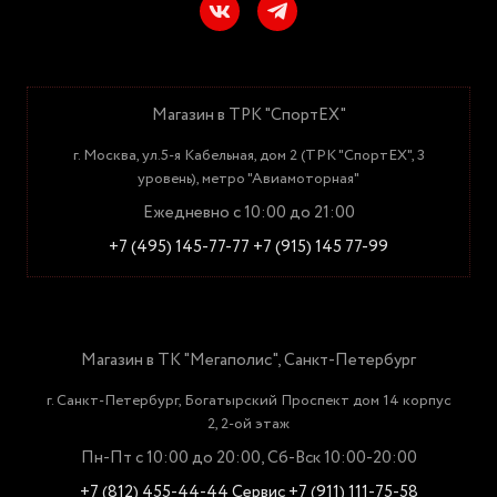
Магазин в ТРК "СпортЕХ"
г. Москва, ул.5-я Кабельная, дом 2 (ТРК "СпортЕХ", 3
уровень), метро "Авиамоторная"
Ежедневно с 10:00 до 21:00
+7 (495) 145-77-77
+7 (915) 145 77-99
Магазин в ТК "Мегаполис", Санкт-Петербург
г. Санкт-Петербург, Богатырский Проспект дом 14 корпус
2, 2-ой этаж
Пн-Пт с 10:00 до 20:00, Сб-Вск 10:00-20:00
+7 (812) 455-44-44
Сервис +7 (911) 111-75-58