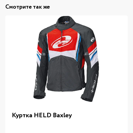
Смотрите так же
Куртка HELD Baxley