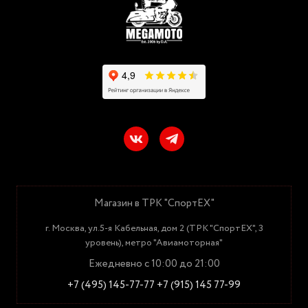
Магазин в ТРК "СпортЕХ"
г. Москва, ул.5-я Кабельная, дом 2 (ТРК "СпортЕХ", 3
уровень), метро "Авиамоторная"
Ежедневно с 10:00 до 21:00
+7 (495) 145-77-77
+7 (915) 145 77-99