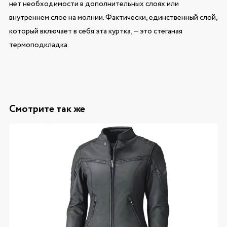
нет необходимости в дополнительных слоях или
внутреннем слое на молнии. Фактически, единственный слой,
который включает в себя эта куртка, — это стеганая
термоподкладка.
Смотрите так же