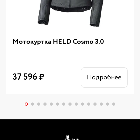
Мотокуртка HELD Cosmo 3.0
37 596
₽
Подробнее