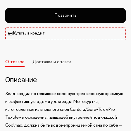
Позвонить
Купить в кредит
О товаре
Доставка и оплата
Описание
Хелд создал потрясающе хорошую трехсезонную красивую
и эффективную одежду для езды. Мотокуртка,
изготовленная из внешнего слоя Cordura/Gore-Tex «Pro
Textile» и оснащенная дышащей внутренней подкладкой
Coolmax, должна быть водонепроницаемой сама по себе —