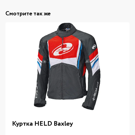
Смотрите так же
Куртка HELD Baxley