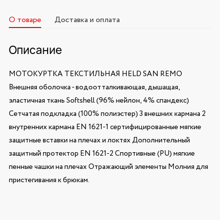
О товаре
Доставка и оплата
Описание
МОТОКУРТКА ТЕКСТИЛЬНАЯ HELD SAN REMO
Внешняя оболочка - водоотталкивающая, дышащая,
эластичная ткань Softshell (96% нейлон, 4% спандекс)
Сетчатая подкладка (100% полиэстер) 3 внешних кармана 2
внутренних кармана EN 1621-1 сертифицированные мягкие
защитные вставки на плечах и локтях Дополнительный
защитный протектор EN 1621-2 Спортивные (PU) мягкие
пенные чашки на плечах Отражающий элементы Молния для
пристегивания к брюкам.