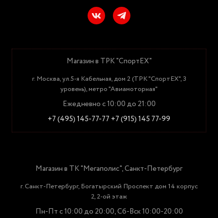
Магазин в ТРК "СпортЕХ"
г. Москва, ул.5-я Кабельная, дом 2 (ТРК "СпортЕХ", 3
уровень), метро "Авиамоторная"
Ежедневно с 10:00 до 21:00
+7 (495) 145-77-77
+7 (915) 145 77-99
Магазин в ТК "Мегаполис", Санкт-Петербург
г. Санкт-Петербург, Богатырский Проспект дом 14 корпус
2, 2-ой этаж
Пн-Пт с 10:00 до 20:00, Сб-Вск 10:00-20:00