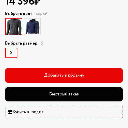
14 396₽
Выбрать цвет
серый
Выбрать размер
S
S
Добавить в корзину
Быстрый заказ
Купить в кредит