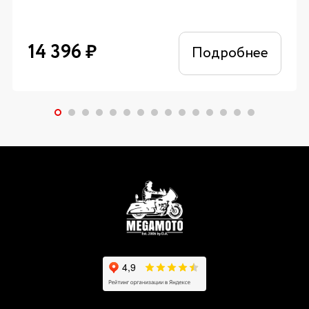
14 396
₽
Подробнее