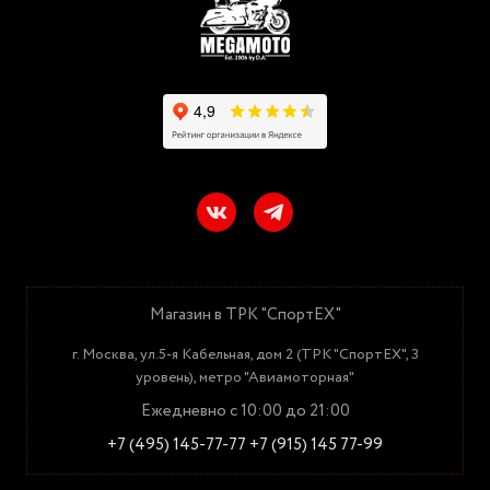
Магазин в ТРК "СпортЕХ"
г. Москва, ул.5-я Кабельная, дом 2 (ТРК "СпортЕХ", 3
уровень), метро "Авиамоторная"
Ежедневно с 10:00 до 21:00
+7 (495) 145-77-77
+7 (915) 145 77-99