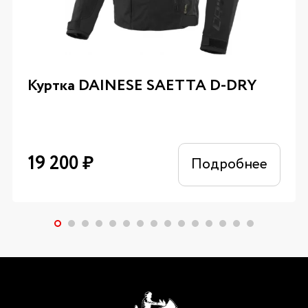
Куртка DAINESE SAETTA D-DRY
19 200
₽
Подробнее