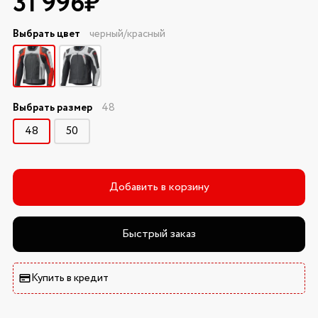
31 996₽
Выбрать цвет
черный/красный
Выбрать размер
48
48
50
Добавить в корзину
Быстрый заказ
Купить в кредит