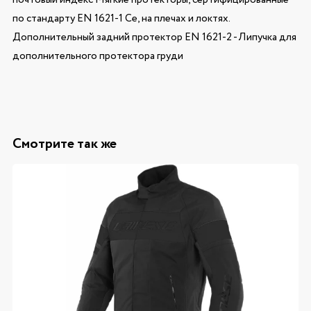
по стандарту EN 1621-1 Ce, на плечах и локтях.
Дополнительный задний протектор EN 1621-2 - Липучка для
дополнительного протектора груди
Смотрите так же