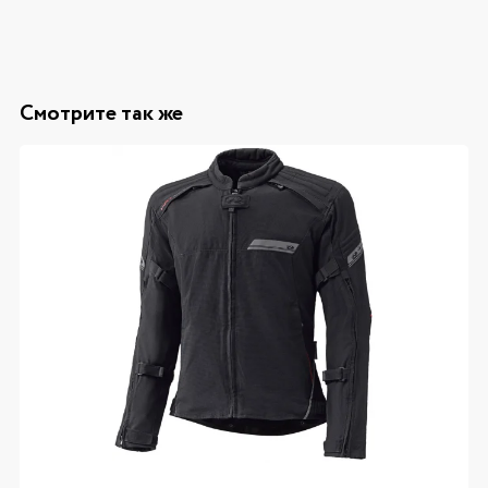
Смотрите так же