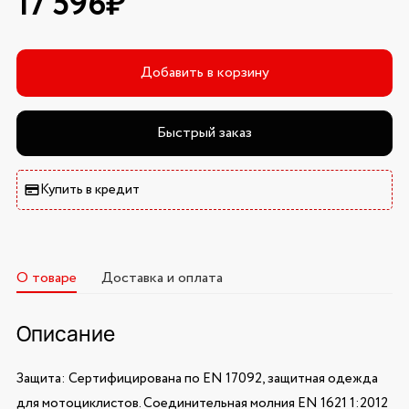
17 596₽
Добавить в корзину
Быстрый заказ
Купить в кредит
О товаре
Доставка и оплата
Описание
Защита: Сертифицирована по EN 17092, защитная одежда
для мотоциклистов. Соединительная молния EN 1621 1:2012