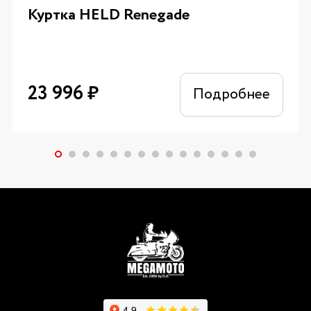
Куртка HELD Renegade
23 996
₽
Подробнее