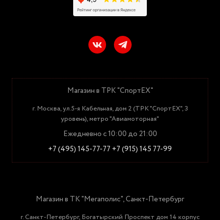
Магазин в ТРК "СпортЕХ"
г. Москва, ул.5-я Кабельная, дом 2 (ТРК "СпортЕХ", 3
уровень), метро "Авиамоторная"
Ежедневно с 10:00 до 21:00
+7 (495) 145-77-77
+7 (915) 145 77-99
Магазин в ТК "Мегаполис", Санкт-Петербург
г. Санкт-Петербург, Богатырский Проспект дом 14 корпус