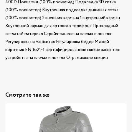
400D Полиамид (100% полиамид) Подкладка 3D сетка
(100% полиэстер) Внутренняя подкладка дышащая сетка
(100% полиэстер) 2 внешних кармана 1 внутренний карман
Внутренний карман для сотового телефона Прохладный
сетчатый материал Стрейч-панели на плечах и локтях
Регулировка на манжетах Регулировка бедер Мягкий
воротник EN 1621-1 сертифицированные мягкие защитные
устройства на плечах и локтях Отражающие секции
Смотрите так же