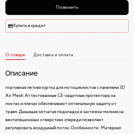
Позвонить
Купить в кредит
О товаре
Доставка и оплата
Описание
портивная летняя куртка для мотоциклистов с панелями 3D
Air Mesh. Аттестованные CE-защитные протекторы на
локтях и плечах обеспечивают оптимальную защиту от
травм. Дышащая сетчатая подкладка и застежка-молния на
вентиляционных отверстиях спереди позволяет
регулировать воздушный поток. Особенности: Материал