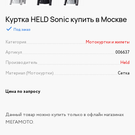
Куртка HELD Sonic купить в Москве
Под заказ
Категория
Мотокуртки и жилеты
Артикул
006637
Производитель
Held
Материал (Мотокуртки)
Сетка
Цена по запросу
Данный товар можно купить только в офлайн магазинах
МЕГАМОТО.