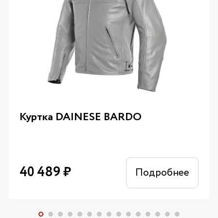
Куртка DAINESE BARDO
40 489
₽
Подробнее