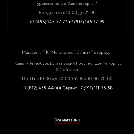
уровень), метро "Авиамоторная"
Ежедневно с 10:00 до 21:00
+7 (495) 145-77-77
+7 (915) 145 77-99
Магазин в ТК "Мегаполис", Санкт-Петербург
г. Санкт-Петербург, Богатырский Проспект дом 14 корпус
2, 2-ой этаж
Пн-Пт с 10:00 до 20:00, Сб-Вск 10:00-20:00
+7 (812) 455-44-44
Сервис +7 (911) 111-75-58
Все магазины