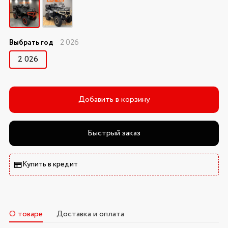
Выбрать год
2 026
2 026
Добавить в корзину
Быстрый заказ
Купить в кредит
О товаре
Доставка и оплата