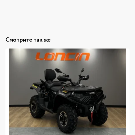
Смотрите так же