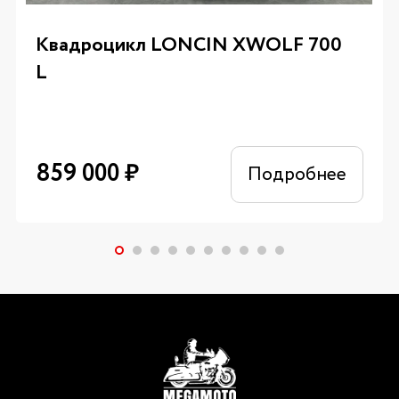
Квадроцикл LONCIN XWOLF 700
L
859 000
₽
Подробнее