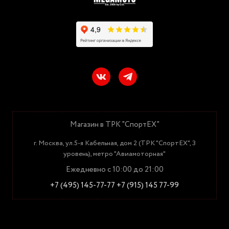
Магазин в ТРК "СпортЕХ"
г. Москва, ул.5-я Кабельная, дом 2 (ТРК "СпортЕХ", 3
уровень), метро "Авиамоторная"
Ежедневно с 10:00 до 21:00
+7 (495) 145-77-77
+7 (915) 145 77-99