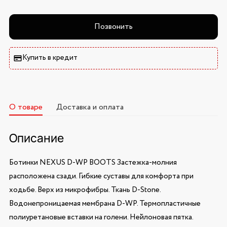
Позвонить
Купить в кредит
О товаре
Доставка и оплата
Описание
Ботинки NEXUS D-WP BOOTS Застежка-молния
расположена сзади. Гибкие суставы для комфорта при
ходьбе. Верх из микрофибры. Ткань D-Stone.
Водонепроницаемая мембрана D-WP. Термопластичные
полиуретановые вставки на голени. Нейлоновая пятка.