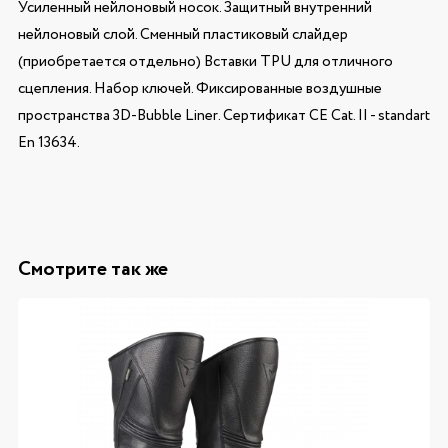
Усиленный нейлоновый носок. Защитный внутренний
нейлоновый слой. Сменный пластиковый слайдер
(приобретается отдельно) Вставки TPU для отличного
сцепления. Набор ключей. Фиксированные воздушные
пространства 3D-Bubble Liner. Сертификат CE Cat. II - standart
En 13634.
Смотрите так же