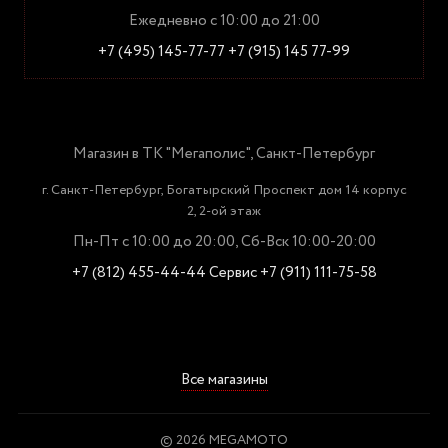
Ежедневно с 10:00 до 21:00
+7 (495) 145-77-77
+7 (915) 145 77-99
Магазин в ТК "Мегаполис", Санкт-Петербург
г. Санкт-Петербург, Богатырский Проспект дом 14 корпус
2, 2-ой этаж
Пн-Пт с 10:00 до 20:00, Сб-Вск 10:00-20:00
+7 (812) 455-44-44
Сервис +7 (911) 111-75-58
Все магазины
© 2026 MEGAMOTO