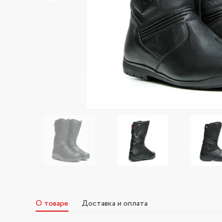
О товаре
Доставка и оплата