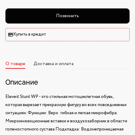
Позвонить
Купить в кредит
О товаре
Доставка и оплата
Описание
Eleveit Stunt WP - это стильная мотоциклетная обувь,
которая вырезает прекрасную фигуру во всех повседневных
ситуациях. Функции: Верх: гибкая и легкая микрофибра.
Микроинжекционные вставки и воздухозаборник в области
голеностопного сустава Подкладка: Водонепроницаемая