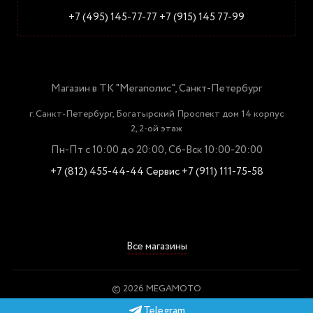
+7 (495) 145-77-77
+7 (915) 145 77-99
Магазин в ТК "Мегаполис", Санкт-Петербург
г. Санкт-Петербург, Богатырский Проспект дом 14 корпус
2, 2-ой этаж
Пн-Пт с 10:00 до 20:00, Сб-Вск 10:00-20:00
+7 (812) 455-44-44
Сервис +7 (911) 111-75-58
Все магазины
© 2026 MEGAMOTO
Пользовательское соглашение
Telegram