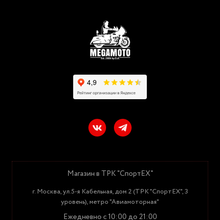
Магазин в ТРК "СпортЕХ"
г. Москва, ул.5-я Кабельная, дом 2 (ТРК "СпортЕХ", 3
уровень), метро "Авиамоторная"
Ежедневно с 10:00 до 21:00