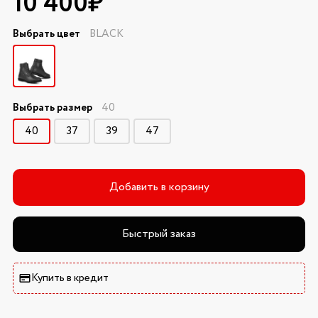
10 400₽
Выбрать цвет
BLACK
Выбрать размер
40
40
37
39
47
Добавить в корзину
Быстрый заказ
Купить в кредит