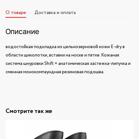
О товаре
Доставка и оплата
Описание
водостойкая подкладка из цельнозерновой кожи E-dry в
области щиколотки, вставки на носке и пятке. Кожаная
система шнуровки Shift + анатомическая застежка-липучка и
сменная монокомпаундная резиновая подошва.
Смотрите так же