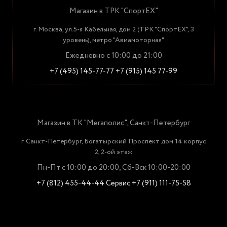
Магазин в ТРК "СпортЕХ"
г. Москва, ул.5-я Кабельная, дом 2 (ТРК "СпортЕХ", 3
уровень), метро "Авиамоторная"
Ежедневно с 10:00 до 21:00
+7 (495) 145-77-77
+7 (915) 145 77-99
Магазин в ТК "Мегаполис", Санкт-Петербург
г. Санкт-Петербург, Богатырский Проспект дом 14 корпус
2, 2-ой этаж
Пн-Пт с 10:00 до 20:00, Сб-Вск 10:00-20:00
+7 (812) 455-44-44
Сервис +7 (911) 111-75-58