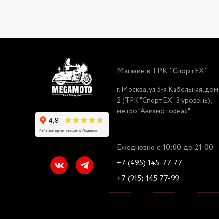
Магазин в ТРК "СпортЕХ"
г. Москва, ул.5-я Кабельная, дом
2 (ТРК "СпортЕХ", 3 уровень),
метро "Авиамоторная"
Ежедневно с 10:00 до 21:00
+7 (495) 145-77-77
+7 (915) 145 77-99