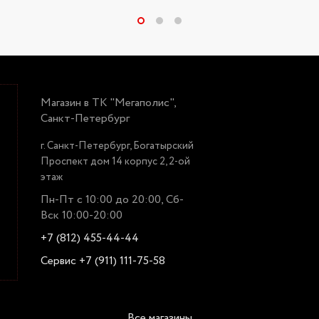
Магазин в ТК "Мегаполис",
Санкт-Петербург
г. Санкт-Петербург, Богатырский
Проспект дом 14 корпус 2, 2-ой
этаж
Пн-Пт с 10:00 до 20:00, Сб-
Вск 10:00-20:00
+7 (812) 455-44-44
Сервис +7 (911) 111-75-58
Все магазины