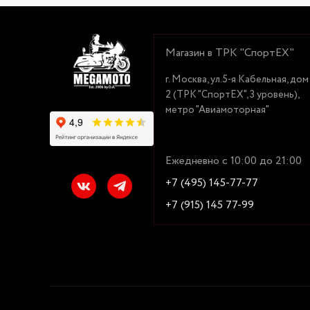
Магазин в ТРК "СпортЕХ"
г. Москва, ул.5-я Кабельная, дом
2 (ТРК "СпортЕХ", 3 уровень),
метро "Авиамоторная"
Ежедневно с 10:00 до 21:00
+7 (495) 145-77-77
+7 (915) 145 77-99