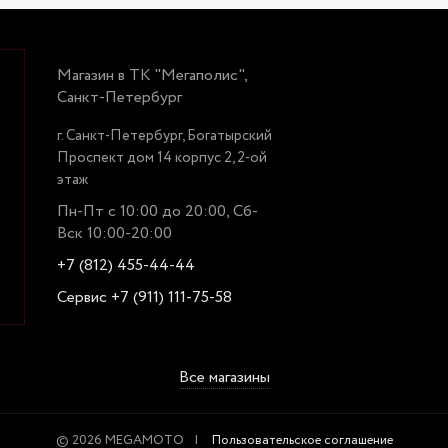
Магазин в ТК "Мегаполис",
Санкт-Петербург
г. Санкт-Петербург, Богатырский
Проспект дом 14 корпус 2, 2-ой
этаж
Пн-Пт с 10:00 до 20:00, Сб-
Вск 10:00-20:00
+7 (812) 455-44-44
Сервис +7 (911) 111-75-58
Все магазины
© 2026 MEGAMOTO
Пользовательское соглашение