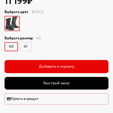
11 199₽
Выбрать цвет
BLACK
Выбрать размер
40
40
41
Добавить в корзину
Быстрый заказ
Купить в кредит