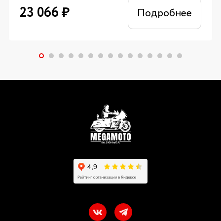
23 066
₽
Подробнее