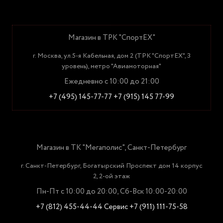
Магазин в ТРК "СпортЕХ"
г. Москва, ул.5-я Кабельная, дом 2 (ТРК "СпортЕХ", 3
уровень), метро "Авиамоторная"
Ежедневно с 10:00 до 21:00
+7 (495) 145-77-77
+7 (915) 145 77-99
Магазин в ТК "Мегаполис", Санкт-Петербург
г. Санкт-Петербург, Богатырский Проспект дом 14 корпус
2, 2-ой этаж
Пн-Пт с 10:00 до 20:00, Сб-Вск 10:00-20:00
+7 (812) 455-44-44
Сервис +7 (911) 111-75-58