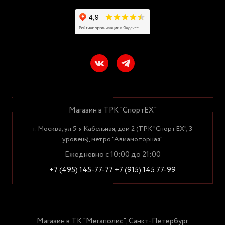
Магазин в ТРК "СпортЕХ"
г. Москва, ул.5-я Кабельная, дом 2 (ТРК "СпортЕХ", 3
уровень), метро "Авиамоторная"
Ежедневно с 10:00 до 21:00
+7 (495) 145-77-77
+7 (915) 145 77-99
Магазин в ТК "Мегаполис", Санкт-Петербург