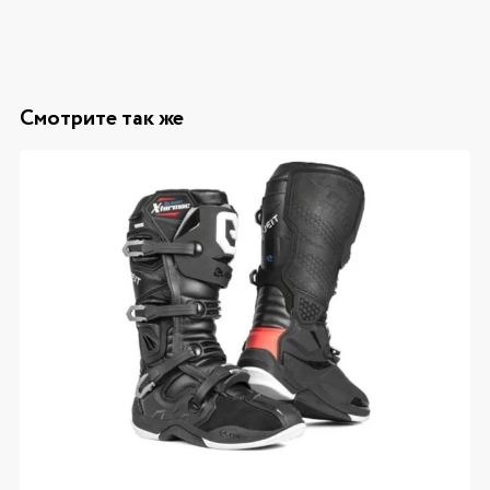
Смотрите так же