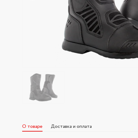
О товаре
Доставка и оплата