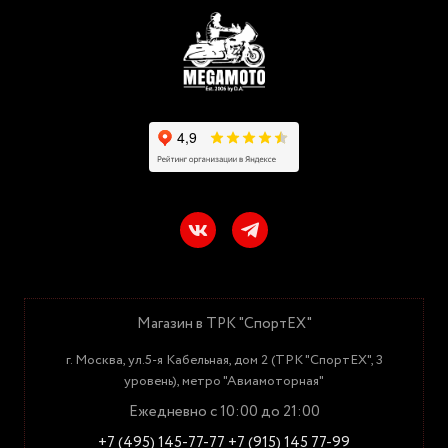
Магазин в ТРК "СпортЕХ"
г. Москва, ул.5-я Кабельная, дом 2 (ТРК "СпортЕХ", 3
уровень), метро "Авиамоторная"
Ежедневно с 10:00 до 21:00
+7 (495) 145-77-77
+7 (915) 145 77-99