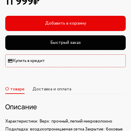
11 999₽
Добавить в корзину
Быстрый заказ
Купить в кредит
О товаре
Доставка и оплата
Описание
Характеристики: Верх: прочный, легкий микроволокно
Подкладка: воздухопроницаемая сетка Закрытие: боковые