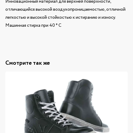
Инновационный материал для верхней поверхности,
отличающийся высокой воздухопроницаемостью, отличной
легкостью и высокой стойкостью к истиранию и износу.
Машинная стирка при 40 ° С
Смотрите так же